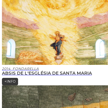
2014. FONDARELLA
ABSIS DE L'ESGLÉSIA DE SANTA MARIA
+INFO