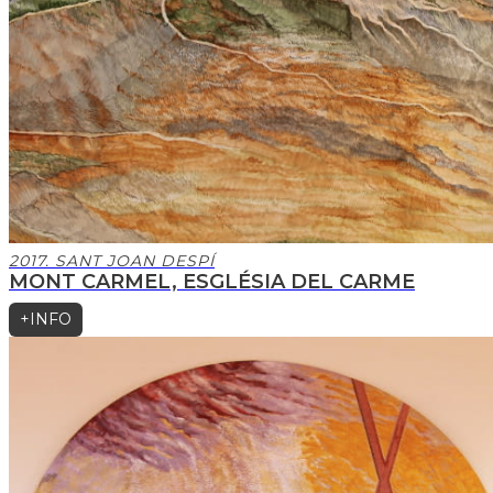
2017. SANT JOAN DESPÍ
MONT CARMEL, ESGLÉSIA DEL CARME
+INFO