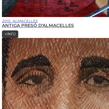
2015. ALMACELLES
ANTIGA PRESÓ D'ALMACELLES
+INFO