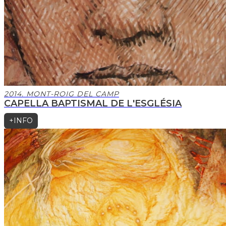
2014. MONT-ROIG DEL CAMP
CAPELLA BAPTISMAL DE L'ESGLÉSIA
+INFO