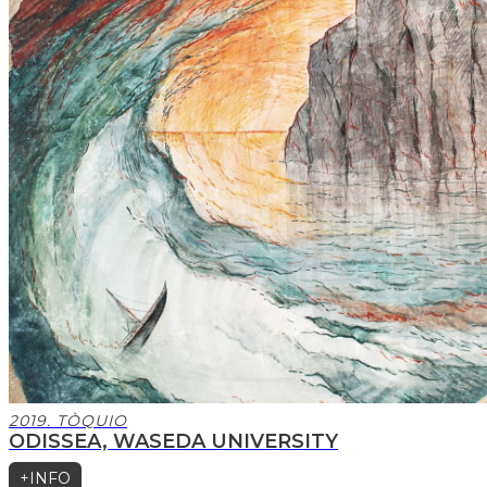
2019. TÒQUIO
ODISSEA, WASEDA UNIVERSITY
+INFO