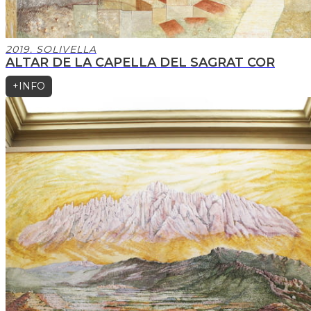
2019. SOLIVELLA
ALTAR DE LA CAPELLA DEL SAGRAT COR
+INFO