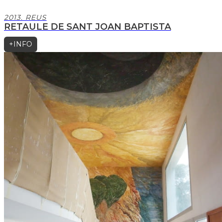
2013. REUS
RETAULE DE SANT JOAN BAPTISTA
+INFO