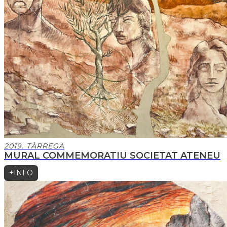
2019. TÀRREGA
MURAL COMMEMORATIU SOCIETAT ATENEU
+INFO