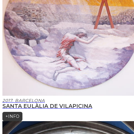
2017. BARCELONA
SANTA EULÀLIA DE VILAPICINA
+INFO