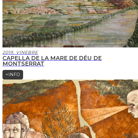
2019. VINEBRE
CAPELLA DE LA MARE DE DÉU DE
MONTSERRAT
+INFO