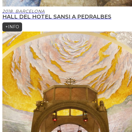
2018. BARCELONA
HALL DEL HOTEL SANSI A PEDRALBES
+INFO