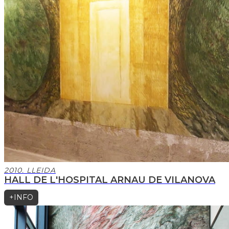
2010. LLEIDA
HALL DE L'HOSPITAL ARNAU DE VILANOVA
+INFO