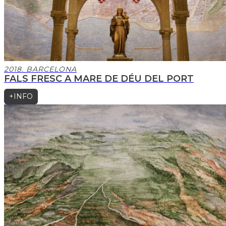
2018. BARCELONA
FALS FRESC A MARE DE DÉU DEL PORT
+INFO