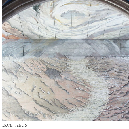
2016. REUS