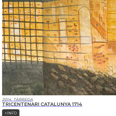
2014. TÀRREGA
TRICENTENARI CATALUNYA 1714
+INFO