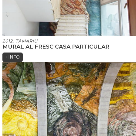
2012. TAMARIU
MURAL AL FRESC CASA PARTICULAR
+INFO