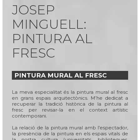
JOSEP
MINGUELL:
PINTURA AL
FRESC
PINTURA MURAL AL FRESC
La meva especialitat és la pintura mural al fresc
en grans espais arquitectònics. M’he dedicat a
recuperar la tradició històrica de la pintura al
fresc per revisar-la en el context artístic
contemporani.
La relació de la pintura mural amb l’espectador,
la presència de la pintura en els espais vitals de
la nostra cultura (universitats, biblioteques,