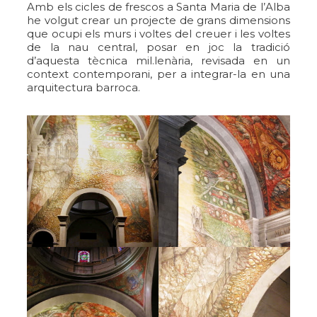
Amb els cicles de frescos a Santa Maria de l’Alba
he volgut crear un projecte de grans dimensions
que ocupi els murs i voltes del creuer i les voltes
de la nau central, posar en joc la tradició
d’aquesta tècnica mil.lenària, revisada en un
context contemporani, per a integrar-la en una
arquitectura barroca.