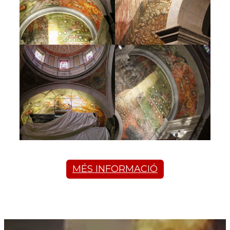
MÉS INFORMACIÓ