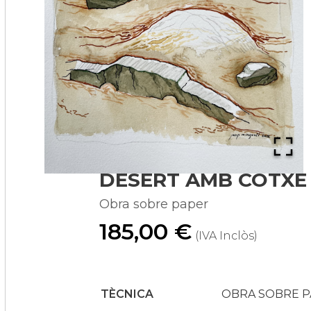
DESERT AMB COTXE
Obra sobre paper
185,00 €
(IVA Inclòs)
TÈCNICA
OBRA SOBRE 