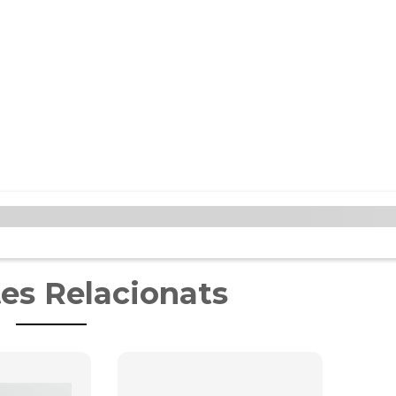
es Relacionats