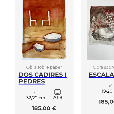
Obra sobre paper
Obra sobr
DOS CADIRES I
ESCALA
PEDRES
19/20
2018
32/22 cm
185,0
185,00 €