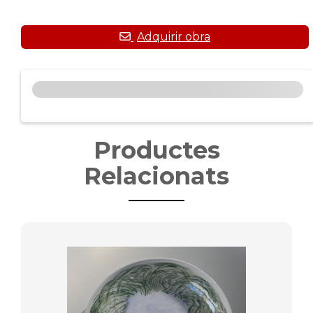
Productes
Relacionats