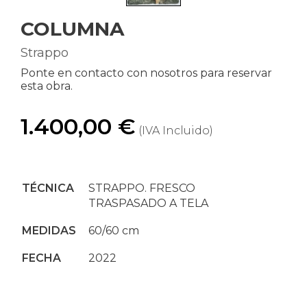
COLUMNA
Strappo
Ponte en contacto con nosotros para reservar
esta obra.
1.400,00 €
(IVA Incluido)
TÉCNICA
STRAPPO. FRESCO
TRASPASADO A TELA
MEDIDAS
60/60 cm
FECHA
2022