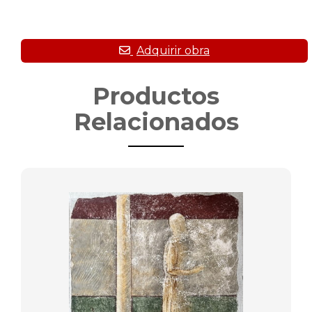
Productos
Relacionados