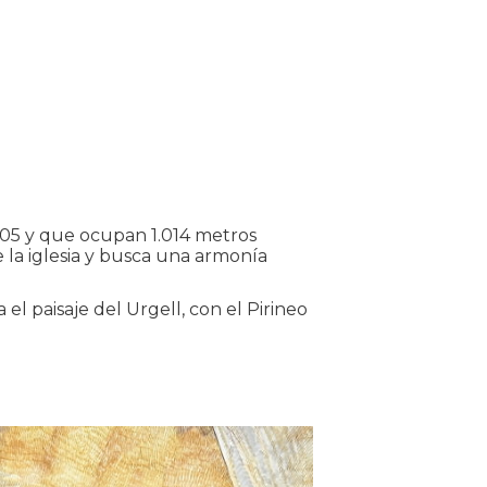
 2005 y que ocupan 1.014 metros
e la iglesia y busca una armonía
 el paisaje del Urgell, con el Pirineo