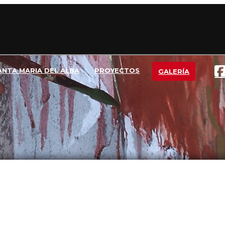
ANTA MARIA DEL ALBA
PROYECTOS
GALERÍA