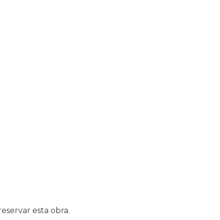
eservar esta obra.