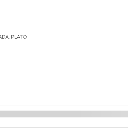
ADA. PLATO