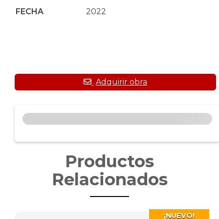
FECHA
2022
Productos
Relacionados
¡NUEVO!