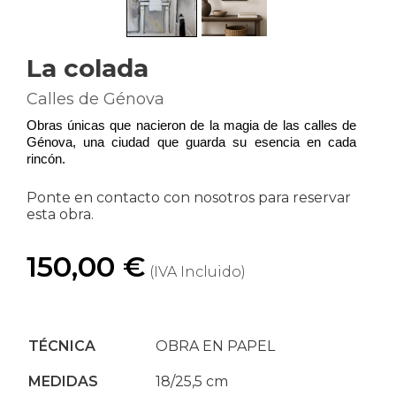
La colada
Calles de Génova
Obras únicas que nacieron de la magia de las calles de 
Génova, una ciudad que guarda su esencia en cada 
rincón.
Ponte en contacto con nosotros para reservar
esta obra.
150,00 €
(IVA Incluido)
TÉCNICA
OBRA EN PAPEL
MEDIDAS
18/25,5 cm