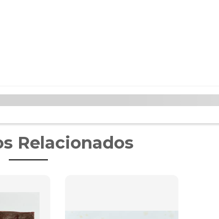
s Relacionados