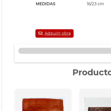
MEDIDAS
16/23 cm
Producto