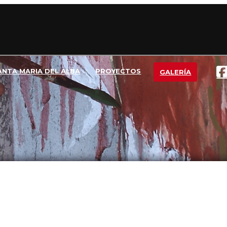
ANTA MARIA DEL ALBA
PROYECTOS
GALERÍA