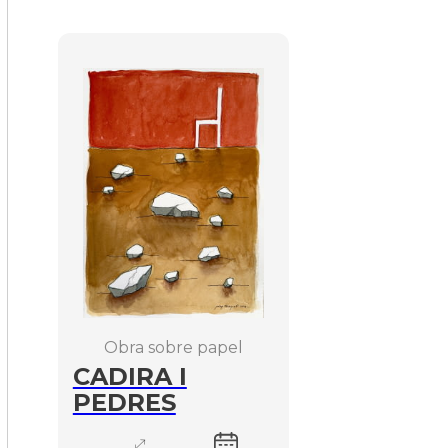
Obra sobre papel
CADIRA I
PEDRES