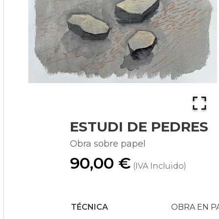
ESTUDI DE PEDRES
Obra sobre papel
90,00 €
(IVA Incluido)
TÉCNICA
OBRA EN P