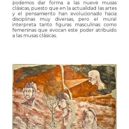
podemos dar forma a las nueve musas
clásicas, puesto que en la actualidad las artes
y el pensamiento han evolucionado hacia
disciplinas muy diversas, pero el mural
interpreta tanto figuras masculinas como
femeninas que evocan este poder atribuido
a las musas clásicas.