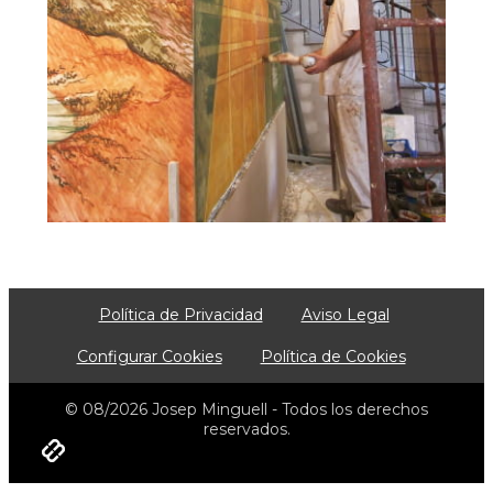
Política de Privacidad
Aviso Legal
Configurar Cookies
Política de Cookies
© 08/2026 Josep Minguell - Todos los derechos
reservados.