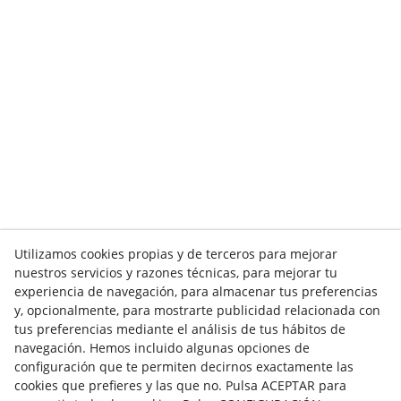
Utilizamos cookies propias y de terceros para mejorar
nuestros servicios y razones técnicas, para mejorar tu
experiencia de navegación, para almacenar tus preferencias
y, opcionalmente, para mostrarte publicidad relacionada con
tus preferencias mediante el análisis de tus hábitos de
navegación. Hemos incluido algunas opciones de
configuración que te permiten decirnos exactamente las
cookies que prefieres y las que no. Pulsa ACEPTAR para