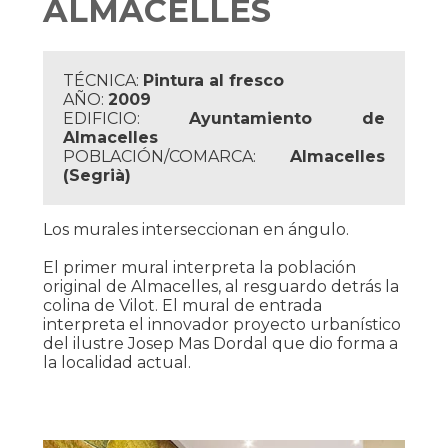
ALMACELLES
TÉCNICA:
Pintura al fresco
AÑO:
2009
EDIFICIO:
Ayuntamiento de
Almacelles
POBLACIÓN/COMARCA:
Almacelles
(Segrià)
Los murales interseccionan en ángulo.
El primer mural interpreta la población
original de Almacelles, al resguardo detrás la
colina de Vilot. El mural de entrada
interpreta el innovador proyecto urbanístico
del ilustre Josep Mas Dordal que dio forma a
la localidad actual.