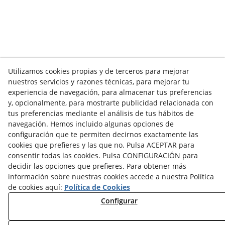
Utilizamos cookies propias y de terceros para mejorar
nuestros servicios y razones técnicas, para mejorar tu
experiencia de navegación, para almacenar tus preferencias
y, opcionalmente, para mostrarte publicidad relacionada con
tus preferencias mediante el análisis de tus hábitos de
navegación. Hemos incluido algunas opciones de
configuración que te permiten decirnos exactamente las
cookies que prefieres y las que no. Pulsa ACEPTAR para
consentir todas las cookies. Pulsa CONFIGURACIÓN para
decidir las opciones que prefieres. Para obtener más
información sobre nuestras cookies accede a nuestra Política
de cookies aquí:
Política de Cookies
Configurar